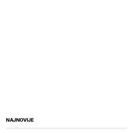
NAJNOVIJE