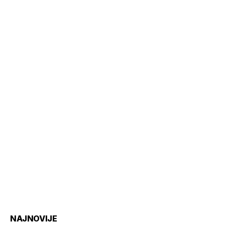
NAJNOVIJE