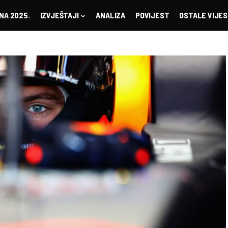
NA 2025.
IZVJEŠTAJI
ANALIZA
POVIJEST
OSTALE VIJES