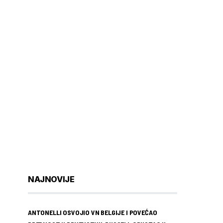
NAJNOVIJE
ANTONELLI OSVOJIO VN BELGIJE I POVEĆAO