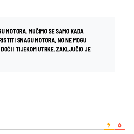
GU MOTORA. MUČIMO SE SAMO KADA
ISTITI SNAGU MOTORA, NO NE MOGU
DOĆI I TIJEKOM UTRKE, ZAKLJUČIO JE