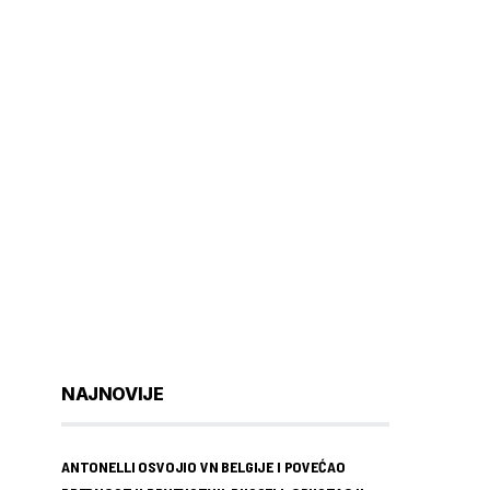
NAJNOVIJE
ANTONELLI OSVOJIO VN BELGIJE I POVEĆAO