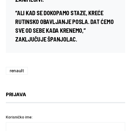
“ALI KAD SE DOKOPAMO STAZE, KREĆE
RUTINSKO OBAVLJANJE POSLA. DAT ĆEMO
SVE OD SEBE KADA KRENEMO,”
ZAKLJUČUJE ŠPANJOLAC.
renault
PRIJAVA
Korisničko ime: