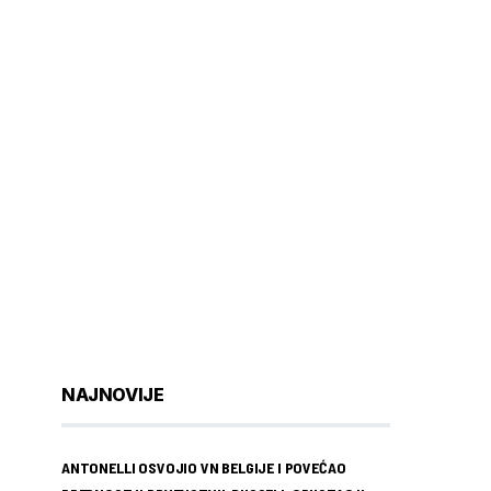
NAJNOVIJE
ANTONELLI OSVOJIO VN BELGIJE I POVEĆAO