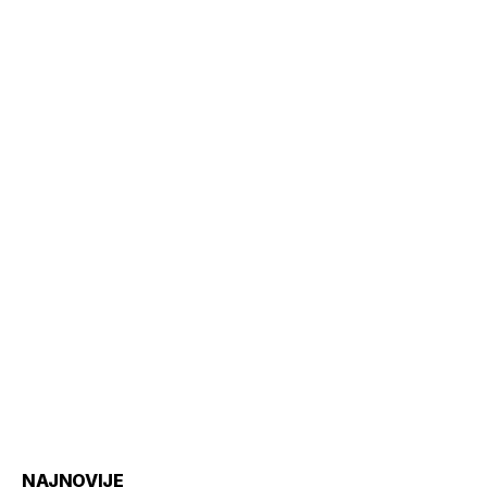
NAJNOVIJE