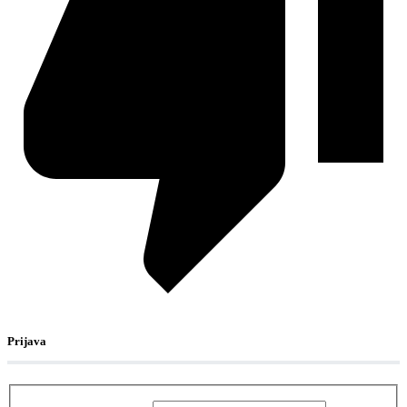
Prijava