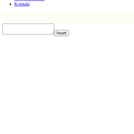
Kontakt
Insert