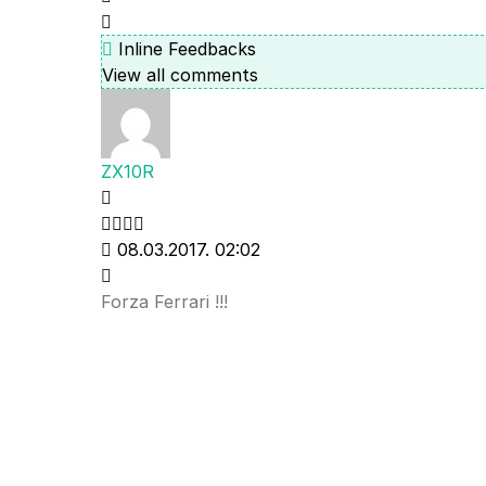
Inline Feedbacks
View all comments
ZX10R
08.03.2017. 02:02
Forza Ferrari !!!