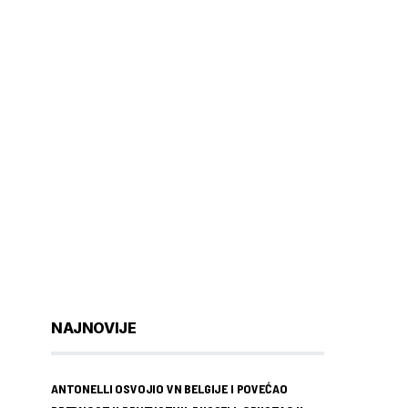
NAJNOVIJE
ANTONELLI OSVOJIO VN BELGIJE I POVEĆAO