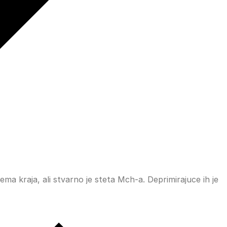
ema kraja, ali stvarno je steta Mch-a. Deprimirajuce ih je