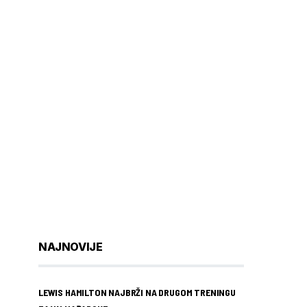
NAJNOVIJE
LEWIS HAMILTON NAJBRŽI NA DRUGOM TRENINGU