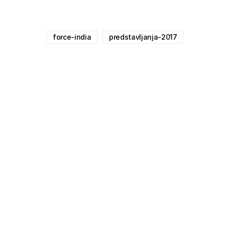
force-india
predstavljanja-2017