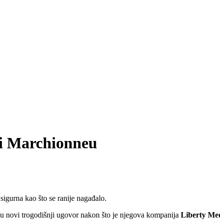
 i Marchionneu
sigurna kao što se ranije nagađalo.
u novi trogodišnji ugovor nakon što je njegova kompanija
Liberty Me