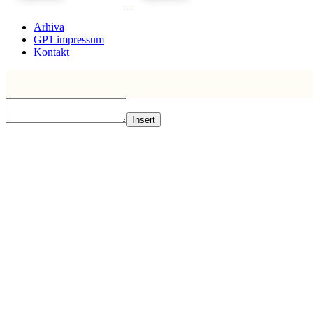
Arhiva
GP1 impressum
Kontakt
Insert