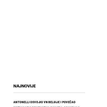
NAJNOVIJE
ANTONELLI OSVOJIO VN BELGIJE I POVEĆAO