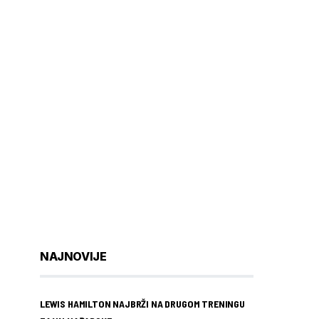
NAJNOVIJE
LEWIS HAMILTON NAJBRŽI NA DRUGOM TRENINGU