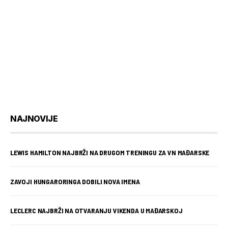
NAJNOVIJE
LEWIS HAMILTON NAJBRŽI NA DRUGOM TRENINGU ZA VN MAĐARSKE
ZAVOJI HUNGARORINGA DOBILI NOVA IMENA
LECLERC NAJBRŽI NA OTVARANJU VIKENDA U MAĐARSKOJ