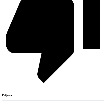
Prijava