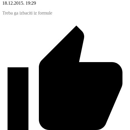
18.12.2015. 19:29
Treba ga izbaciti iz formule