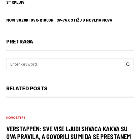
STRPLJIV
NOVI SUZUKI GSX-R1000R I SV-7GX STIŽU U NOVEMA NOVA
PRETRAGA
RELATED POSTS
NOVOSTI F1
VERSTAPPEN: SVE VIŠE LJUDI SHVAĆA KAKVA SU
OVA PRAVILA, A GOVORILI SU MI DA SE PRESTANEM