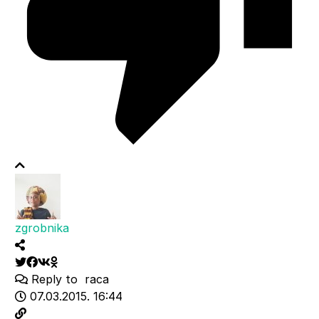
zgrobnika
Reply to
raca
07.03.2015. 16:44