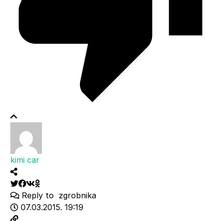
kimi car
Reply to
zgrobnika
07.03.2015. 19:19