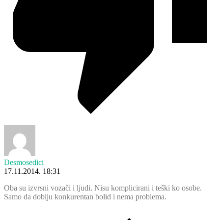
Desmosedici
17.11.2014. 18:31
Oba su izvrsni vozači i ljudi. Nisu komplicirani i teški ko osobe.
Samo da dobiju konkurentan bolid i nema problema.