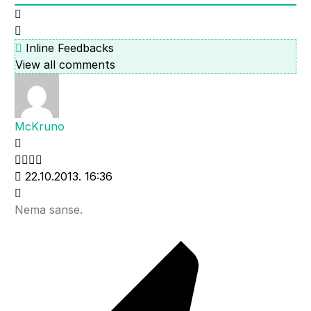
Inline Feedbacks
View all comments
McKruno
22.10.2013. 16:36
Nema sanse.