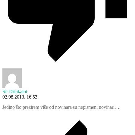
Sir Drinkalot
02.08.2013. 16:53
Jedino što prezirem više od novinara su nepismeni novinari…