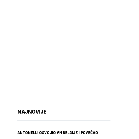
NAJNOVIJE
ANTONELLI OSVOJIO VN BELGIJE I POVEĆAO