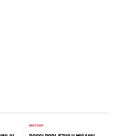
MOTOGP