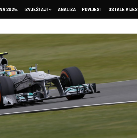
NA 2025.
IZVJEŠTAJI
ANALIZA
POVIJEST
OSTALE VIJES