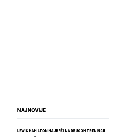
NAJNOVIJE
LEWIS HAMILTON NAJBRŽI NA DRUGOM TRENINGU