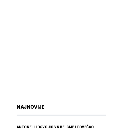
NAJNOVIJE
ANTONELLI OSVOJIO VN BELGIJE I POVEĆAO