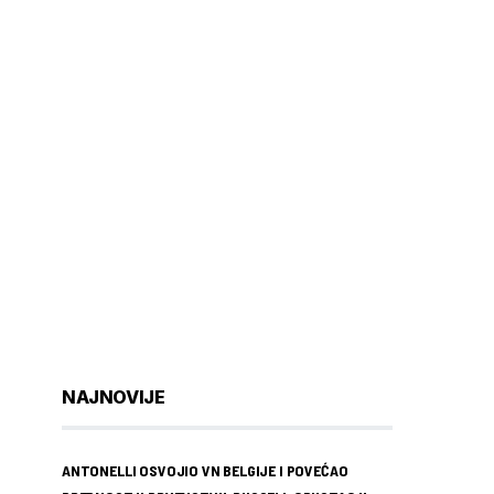
NAJNOVIJE
ANTONELLI OSVOJIO VN BELGIJE I POVEĆAO