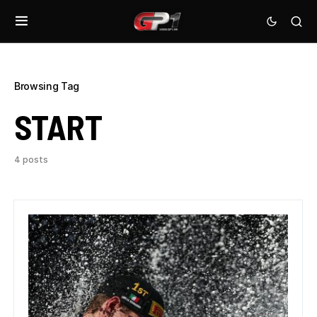
Browsing Tag
START
4 posts