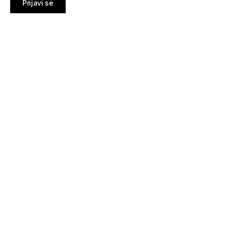
Prijavi se