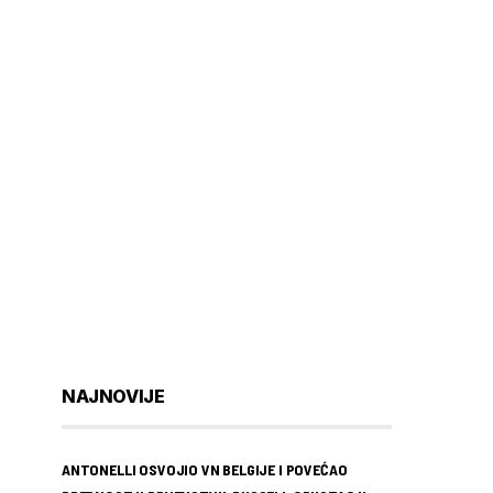
NAJNOVIJE
ANTONELLI OSVOJIO VN BELGIJE I POVEĆAO