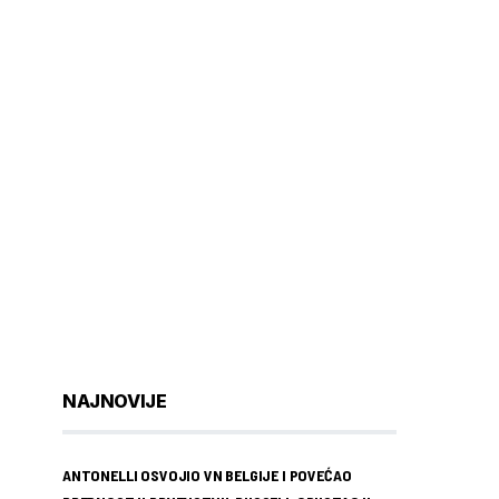
NAJNOVIJE
ANTONELLI OSVOJIO VN BELGIJE I POVEĆAO