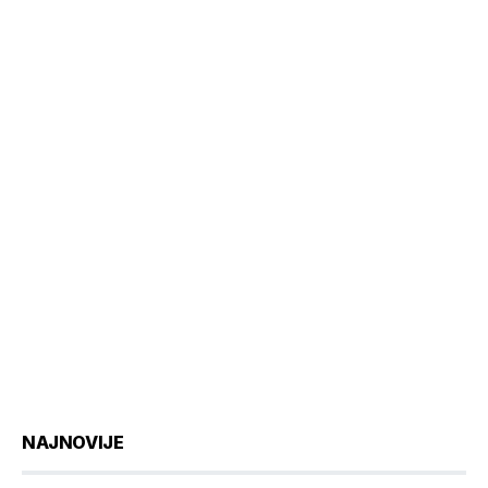
NAJNOVIJE