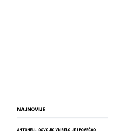
NAJNOVIJE
ANTONELLI OSVOJIO VN BELGIJE I POVEĆAO