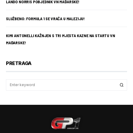
LANDO NORRIS POBJEDNIK VN MAĐARSKE!
SLUŽBENO: FORMULA 1 SE VRAĆA U MALEZIJU!
KIMI ANTONELLI KAŽNJEN S TRI MJESTA KAZNE NA STARTU VN
MAĐARSKE!
PRETRAGA