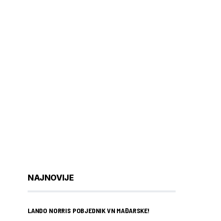
NAJNOVIJE
LANDO NORRIS POBJEDNIK VN MAĐARSKE!