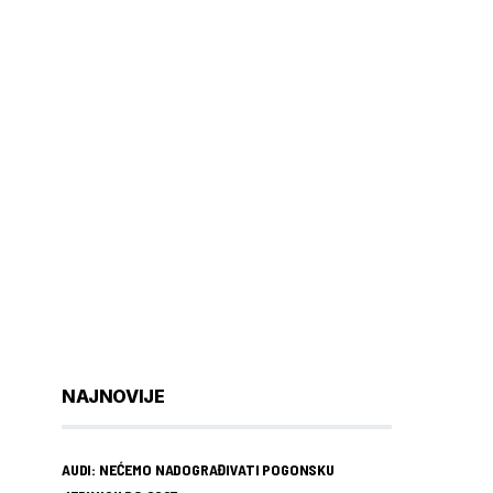
NAJNOVIJE
AUDI: NEĆEMO NADOGRAĐIVATI POGONSKU