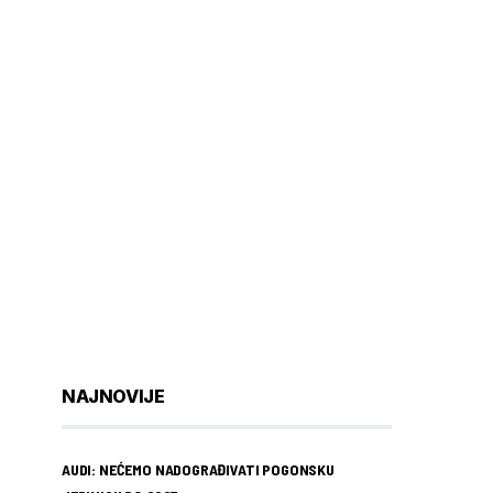
NAJNOVIJE
AUDI: NEĆEMO NADOGRAĐIVATI POGONSKU