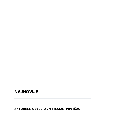
NAJNOVIJE
ANTONELLI OSVOJIO VN BELGIJE I POVEĆAO