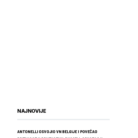
NAJNOVIJE
ANTONELLI OSVOJIO VN BELGIJE I POVEĆAO