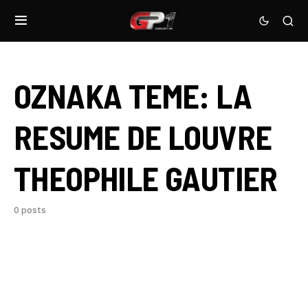
OZNAKA TEME:
LA
RESUME DE LOUVRE
THEOPHILE GAUTIER
0 posts