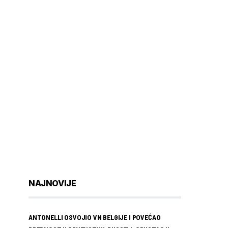
NAJNOVIJE
ANTONELLI OSVOJIO VN BELGIJE I POVEĆAO