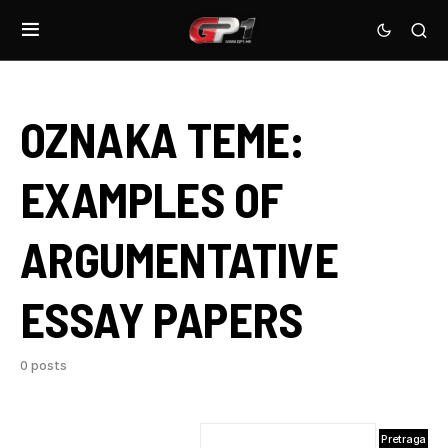
OZNAKA TEME:
EXAMPLES OF
ARGUMENTATIVE
ESSAY PAPERS
0 posts