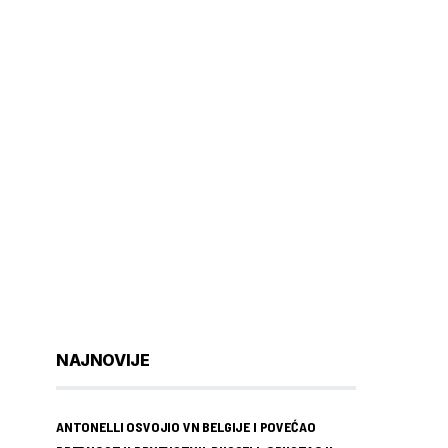
NAJNOVIJE
ANTONELLI OSVOJIO VN BELGIJE I POVEĆAO