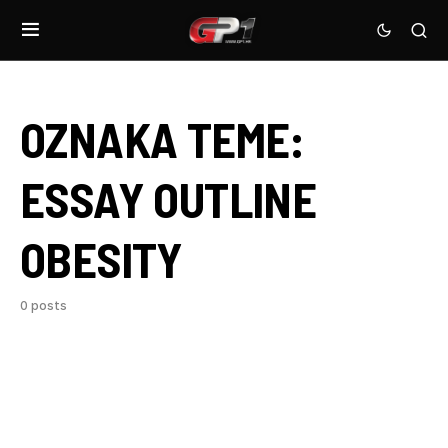
OZNAKA TEME:
ESSAY OUTLINE
OBESITY
0 posts