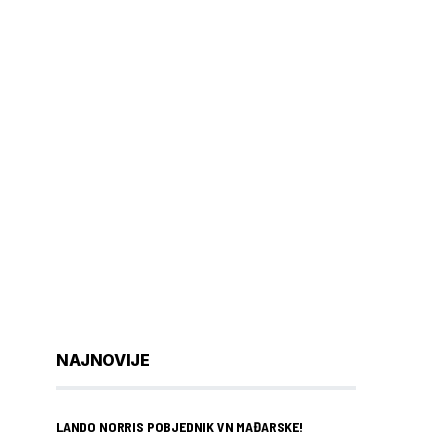
NAJNOVIJE
LANDO NORRIS POBJEDNIK VN MAĐARSKE!