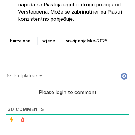
napada na Piastrija izgubio drugu poziciju od
Verstappena. Može se zabrinuti jer ga Piastri
konzistentno pobjeđuje.
barcelona
ocjene
vn-španjolske-2025
Pretplati se
Please login to comment
30
COMMENTS