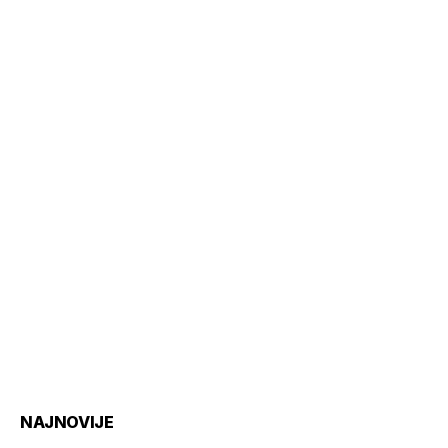
NAJNOVIJE