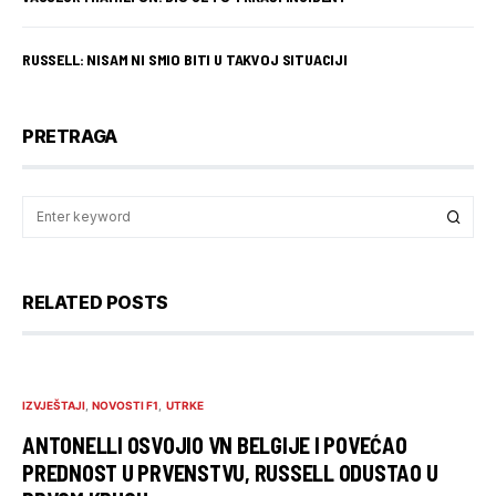
RUSSELL: NISAM NI SMIO BITI U TAKVOJ SITUACIJI
PRETRAGA
RELATED POSTS
IZVJEŠTAJI
NOVOSTI F1
UTRKE
ANTONELLI OSVOJIO VN BELGIJE I POVEĆAO
PREDNOST U PRVENSTVU, RUSSELL ODUSTAO U