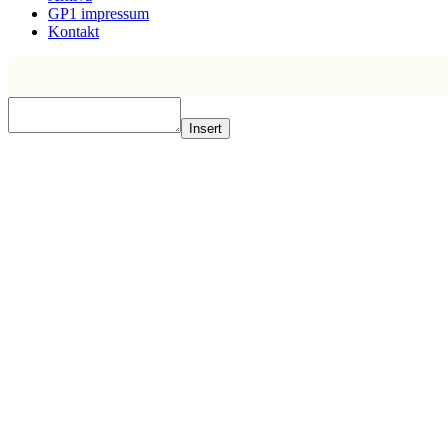
GP1 impressum
Kontakt
Insert