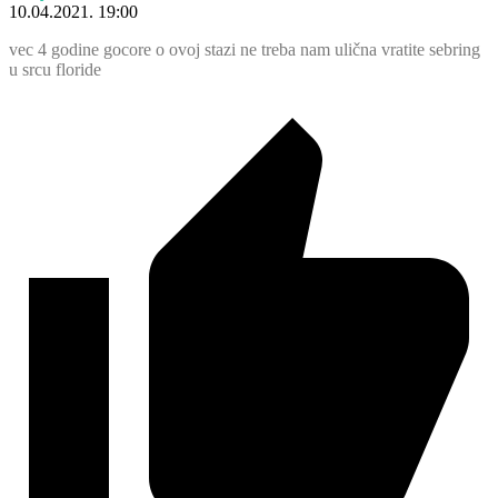
10.04.2021. 19:00
vec 4 godine gocore o ovoj stazi ne treba nam ulična vratite sebring
u srcu floride