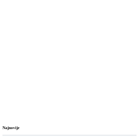
Najnovije