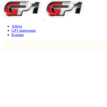
Arhiva
GP1 impressum
Kontakt