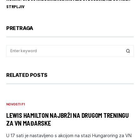
STRPLJIV
PRETRAGA
RELATED POSTS
NOVOSTI F1
LEWIS HAMILTON NAJBRŽI NA DRUGOM TRENINGU
ZA VN MAĐARSKE
U 17 sati je nastavljeno s akcijom na stazi Hungaroring za VN