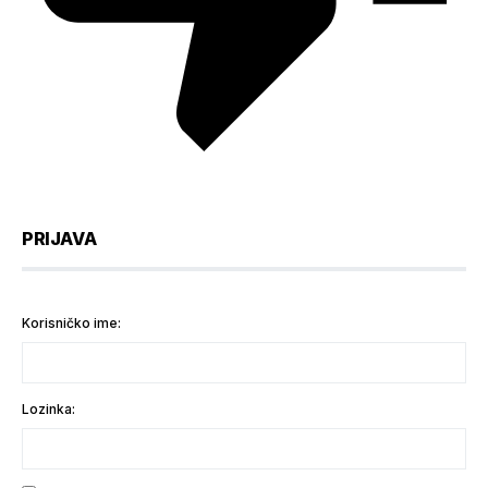
PRIJAVA
Korisničko ime:
Lozinka: