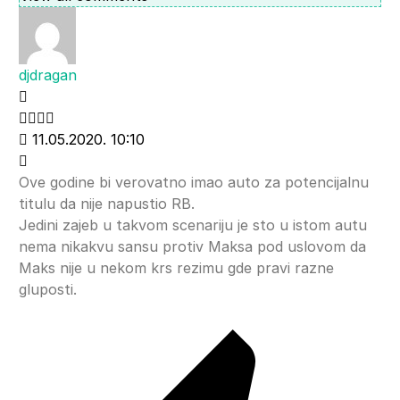
djdragan
11.05.2020. 10:10
Ove godine bi verovatno imao auto za potencijalnu
titulu da nije napustio RB.
Jedini zajeb u takvom scenariju je sto u istom autu
nema nikakvu sansu protiv Maksa pod uslovom da
Maks nije u nekom krs rezimu gde pravi razne
gluposti.