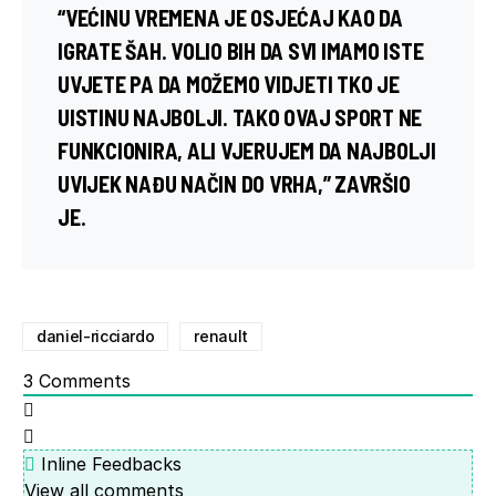
“VEĆINU VREMENA JE OSJEĆAJ KAO DA
IGRATE ŠAH. VOLIO BIH DA SVI IMAMO ISTE
UVJETE PA DA MOŽEMO VIDJETI TKO JE
UISTINU NAJBOLJI. TAKO OVAJ SPORT NE
FUNKCIONIRA, ALI VJERUJEM DA NAJBOLJI
UVIJEK NAĐU NAČIN DO VRHA,” ZAVRŠIO
JE.
daniel-ricciardo
renault
3
Comments
Inline Feedbacks
View all comments